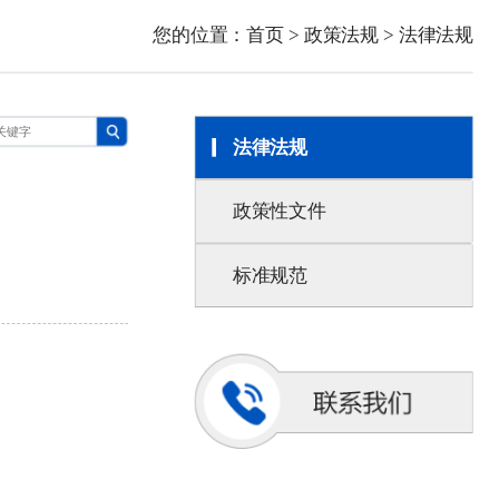
您的位置：
首页
>
政策法规
>
法律法规
法律法规
政策性文件
标准规范