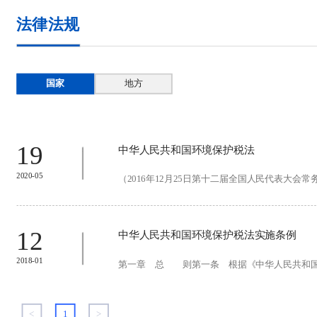
法律法规
国家
地方
19
中华人民共和国环境保护税法
2020-05
（2016年12月25日第十二届全国人民代表大会常
12
中华人民共和国环境保护税法实施条例
2018-01
第一章 总 则第一条 根据《中华人民共和国环
<
1
>