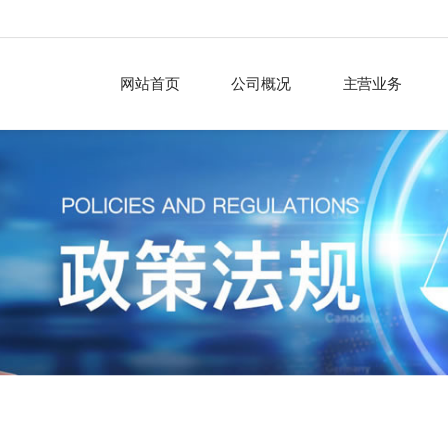
网站首页
公司概况
主营业务