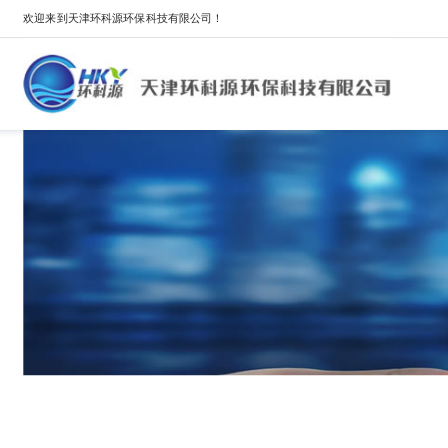
欢迎来到天津环科源环保科技有限公司！