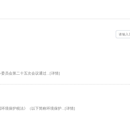
务委员会第二十五次会议通过...[详情]
境保护税法》（以下简称环境保护...[详情]