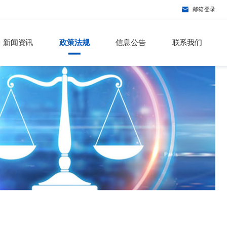
邮箱登录
新闻资讯
政策法规
信息公告
联系我们