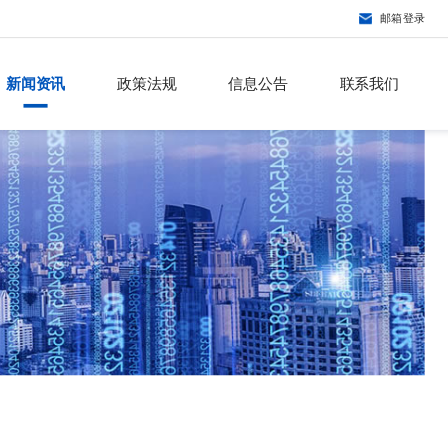
邮箱登录
新闻资讯
政策法规
信息公告
联系我们