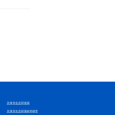
天津市生态环境局
天津市生态环境科学研究院