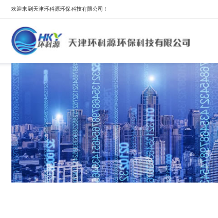
欢迎来到天津环科源环保科技有限公司！