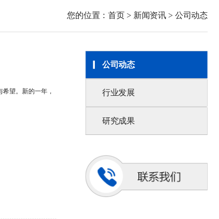
您的位置：
首页
>
新闻资讯
>
公司动态
公司动态
志与希望。新的一年，
行业发展
研究成果