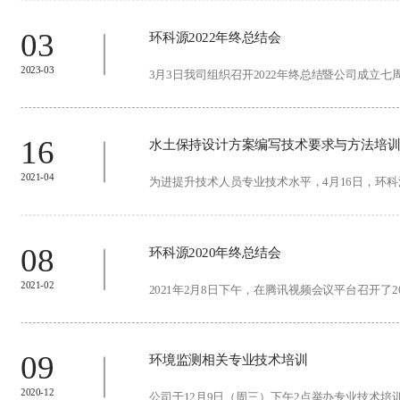
03
环科源2022年终总结会
2023-03
3月3日我司组织召开2022年终总结暨公司成立七周
16
水土保持设计方案编写技术要求与方法培
2021-04
为进提升技术人员专业技术水平，4月16日，环科源
08
环科源2020年终总结会
2021-02
2021年2月8日下午，在腾讯视频会议平台召开了20
09
环境监测相关专业技术培训
2020-12
公司于12月9日（周三）下午2点举办专业技术培训