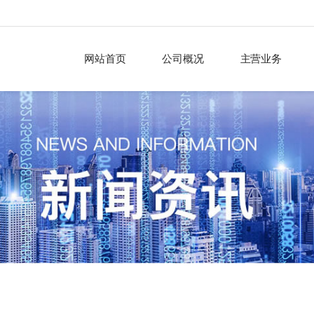
网站首页
公司概况
主营业务